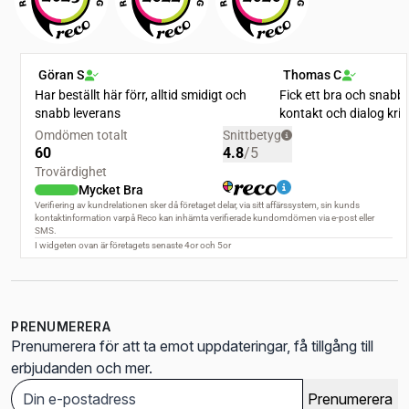
PRENUMERERA
Prenumerera för att ta emot uppdateringar, få tillgång till
erbjudanden och mer.
Prenumerera