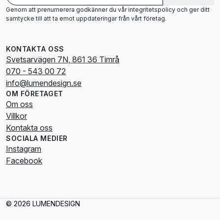
Genom att prenumerera godkänner du vår integritetspolicy och ger ditt
samtycke till att ta emot uppdateringar från vårt företag.
KONTAKTA OSS
Svetsarvägen 7N, 861 36 Timrå
070 - 543 00 72
info@lumendesign.se
OM FÖRETAGET
Om oss
Villkor
Kontakta oss
SOCIALA MEDIER
Instagram
Facebook
© 2026 LUMENDESIGN